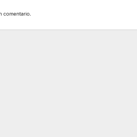
n comentario.