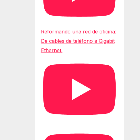
Reformando una red de oficina:
De cables de teléfono a Gigabit
Ethernet.