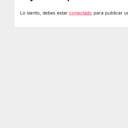
Lo siento, debes estar
conectado
para publicar u