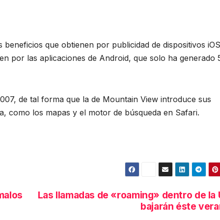
 beneficios que obtienen por publicidad de dispositivos iO
n por las aplicaciones de Android, que solo ha generado 
07, de tal forma que la de Mountain View introduce sus
a, como los mapas y el motor de búsqueda en Safari.
malos
Las llamadas de «roaming» dentro de la
bajarán éste ver