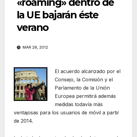
«roaming» dentro de
la UE bajarán éste
verano
MAR 28, 2012
El acuerdo alcanzado por el
Consejo, la Comisión y el
Parlamento de la Unión
Europea permitirá además
medidas todavía más
ventajosas para los usuarios de móvil a partir
de 2014.