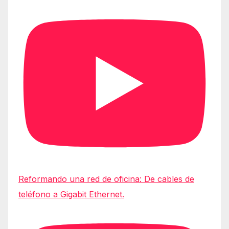
Reformando una red de oficina: De cables de
teléfono a Gigabit Ethernet.