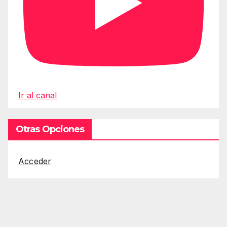
Ir al canal
Otras Opciones
Acceder