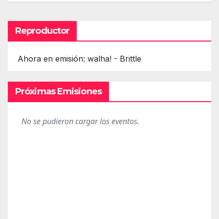
Reproductor
Ahora en emisión: walha! - Brittle
Próximas Emisiones