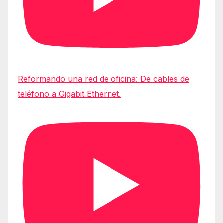
Reformando una red de oficina: De cables de
teléfono a Gigabit Ethernet.