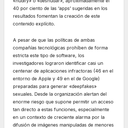
«nudify» o «desnudar», aproximadamente el
40 por ciento de las ‘apps’ sugeridas en los
resultados fomentan la creación de este
contenido explícito.
A pesar de que las políticas de ambas
compañías tecnológicas prohíben de forma
estricta este tipo de software, los
investigadores lograron identificar casi un
centenar de aplicaciones infractoras (46 en el
entorno de Apple y 49 en el de Google)
preparadas para generar «deepfakes»
sexuales. Desde la organización alertan del
enorme riesgo que supone permitir un acceso
tan directo a estas funciones, especialmente
en un contexto de creciente alarma por la
difusión de imágenes manipuladas de menores