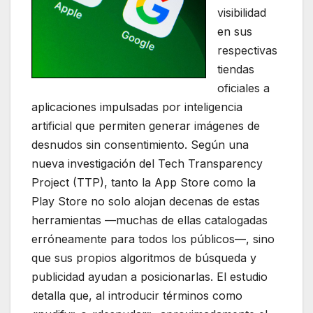
visibilidad
en sus
respectivas
tiendas
oficiales a
aplicaciones impulsadas por inteligencia
artificial que permiten generar imágenes de
desnudos sin consentimiento. Según una
nueva investigación del Tech Transparency
Project (TTP), tanto la App Store como la
Play Store no solo alojan decenas de estas
herramientas —muchas de ellas catalogadas
erróneamente para todos los públicos—, sino
que sus propios algoritmos de búsqueda y
publicidad ayudan a posicionarlas. El estudio
detalla que, al introducir términos como