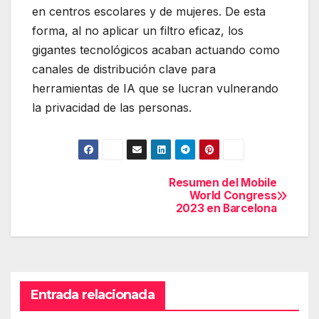
en centros escolares y de mujeres. De esta
forma, al no aplicar un filtro eficaz, los
gigantes tecnológicos acaban actuando como
canales de distribución clave para
herramientas de IA que se lucran vulnerando
la privacidad de las personas.
Resumen del Mobile
Navegación
World Congress
2023 en Barcelona
de
entradas
Entrada relacionada