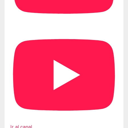
Ir al canal