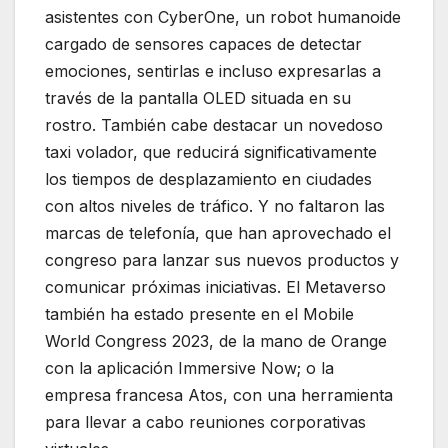
asistentes con CyberOne, un robot humanoide
cargado de sensores capaces de detectar
emociones, sentirlas e incluso expresarlas a
través de la pantalla OLED situada en su
rostro. También cabe destacar un novedoso
taxi volador, que reducirá significativamente
los tiempos de desplazamiento en ciudades
con altos niveles de tráfico. Y no faltaron las
marcas de telefonía, que han aprovechado el
congreso para lanzar sus nuevos productos y
comunicar próximas iniciativas. El Metaverso
también ha estado presente en el Mobile
World Congress 2023, de la mano de Orange
con la aplicación Immersive Now; o la
empresa francesa Atos, con una herramienta
para llevar a cabo reuniones corporativas