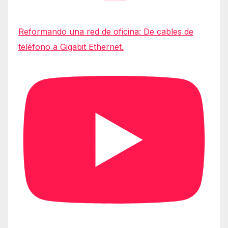
Reformando una red de oficina: De cables de
teléfono a Gigabit Ethernet.