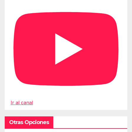
Ir al canal
Otras Opciones