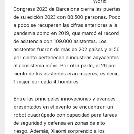
World
Congress 2023 de Barcelona cierra las puertas
de su edición 2023 con 88.500 personas. Poco
a poco se recuperan las cifras anteriores a la
pandemia como en 2019, que marcó el récord
de asistencia con 109.000 asistentes. Los
asistentes fueron de más de 202 países y el 56
por ciento pertenecen a industrias adyacentes
al ecosistema móvil. Por otra parte, el 26 por
ciento de los asistentes eran mujeres, es decir,
1 mujer por cada 4 hombres.
Entre las principales innovaciones y avances
presentados en el evento se encuentran un
robot cuadrúpedo con capacidad para tareas
de seguridad y defensa en zonas de alto
riesgo. Además, Xiaomi sorprendió a los