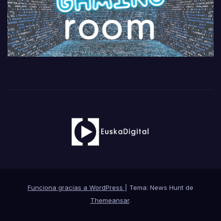
Funciona gracias a WordPress
|
Tema: News Hunt de
Themeansar
.