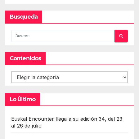
Busqueda
Contenidos
Contenidos
Lo Último
Euskal Encounter llega a su edición 34, del 23
al 26 de julio