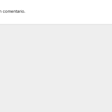
n comentario.