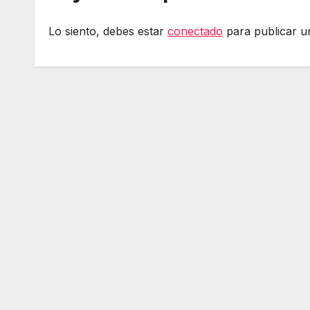
Lo siento, debes estar
conectado
para publicar u