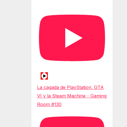
La cagada de PlayStation, GTA
VI y la Steam Machine - Gaming
Room #130