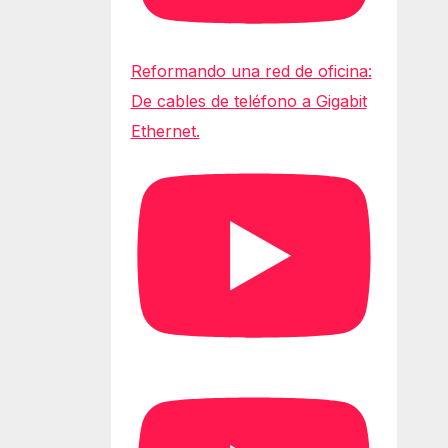
Reformando una red de oficina:
De cables de teléfono a Gigabit
Ethernet.