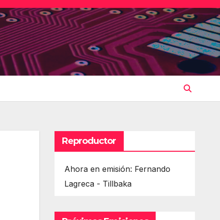
Reproductor
Ahora en emisión: Fernando
Lagreca - Tillbaka