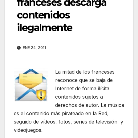
franceses descarga
contenidos
ilegalmente
ENE 24, 2011
La mitad de los franceses
reconoce que se baja de
Internet de forma ilícita
contenidos sujetos a
derechos de autor. La música
es el contenido más pirateado en la Red,
seguido de vídeos, fotos, series de televisión, y
videojuegos.