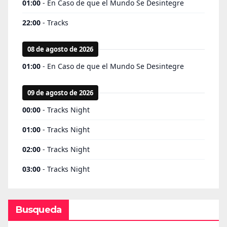
Busqueda