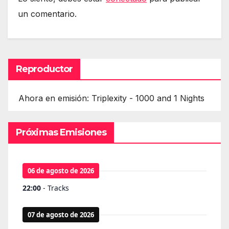
un comentario.
Reproductor
Ahora en emisión: Triplexity - 1000 and 1 Nights
Próximas Emisiones