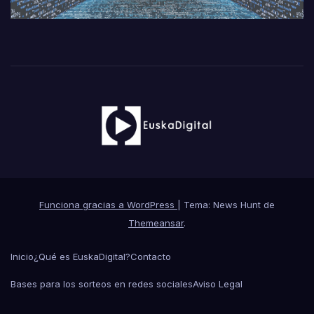
Funciona gracias a WordPress
|
Tema: News Hunt de
Themeansar
.
Inicio
¿Qué es EuskaDigital?
Contacto
Bases para los sorteos en redes sociales
Aviso Legal