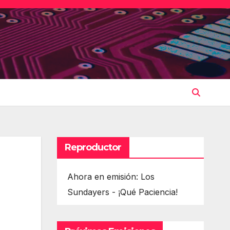
Reproductor
Ahora en emisión: Los
Sundayers - ¡Qué Paciencia!