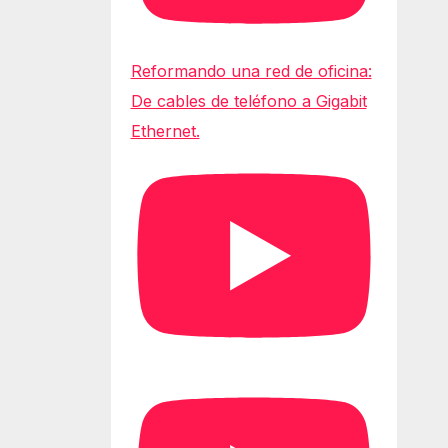
Reformando una red de oficina:
De cables de teléfono a Gigabit
Ethernet.