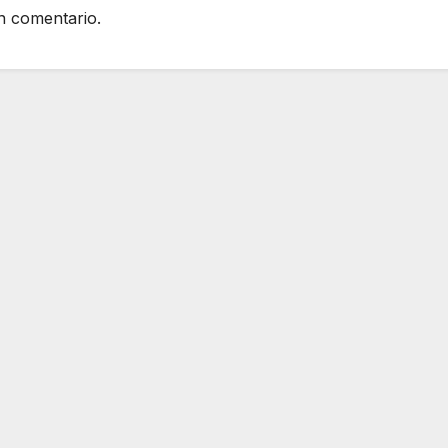
n comentario.