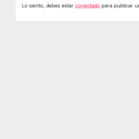
Lo siento, debes estar
conectado
para publicar u