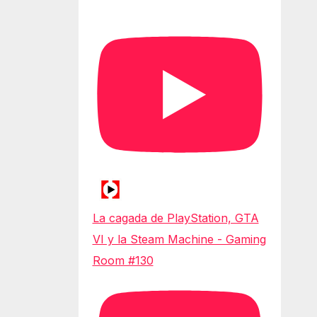
La cagada de PlayStation, GTA
VI y la Steam Machine - Gaming
Room #130