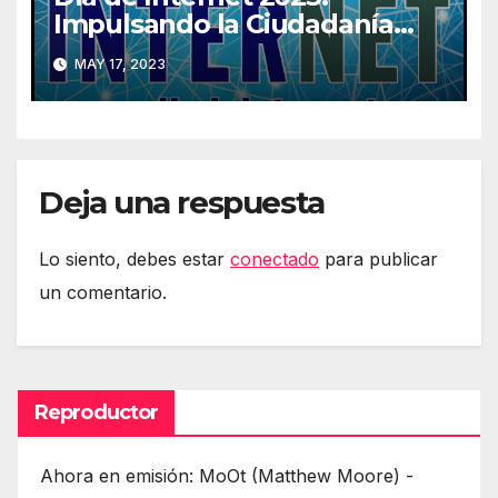
Impulsando la Ciudadanía
Digital
MAY 17, 2023
Deja una respuesta
Lo siento, debes estar
conectado
para publicar
un comentario.
Reproductor
Ahora en emisión: MoOt (Matthew Moore) -