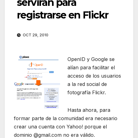
servirán para
registrarse en Flickr
OCT 29, 2010
OpenID y Google se
alían para facilitar el
acceso de los usuarios
a la red social de
fotografía Flickr.
Hasta ahora, para
formar parte de la comunidad era necesario
crear una cuenta con Yahoo! porque el
dominio @gmail.com no era válido.