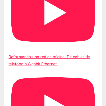
Reformando una red de oficina: De cables de
teléfono a Gigabit Ethernet.