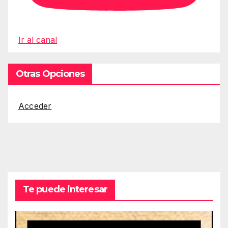
Ir al canal
Otras Opciones
Acceder
Te puede interesar