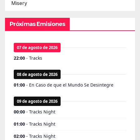
Misery
Próximas Emisiones