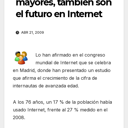
mayores, también son
el futuro en Internet
ABR 21, 2009
Lo han afirmado en el congreso
mundial de Internet que se celebra
en Madrid, donde han presentado un estudio
que afirma el crecimiento de la cifra de
internautas de avanzada edad.
A los 76 años, un 17 % de la población había
usado Internet, frente al 27 % medido en el
2008.