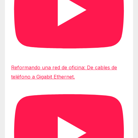
Reformando una red de oficina: De cables de
teléfono a Gigabit Ethernet.