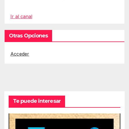
Ir al canal
Otras Opciones
Acceder
Te puede interesar