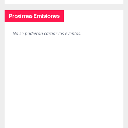
Próximas Emisiones