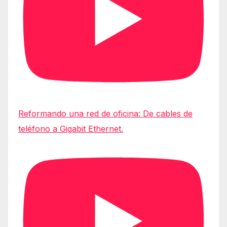
Reformando una red de oficina: De cables de
teléfono a Gigabit Ethernet.