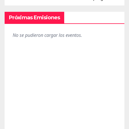
Próximas Emisiones