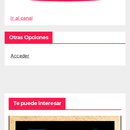
Ir al canal
Otras Opciones
Acceder
Te puede interesar