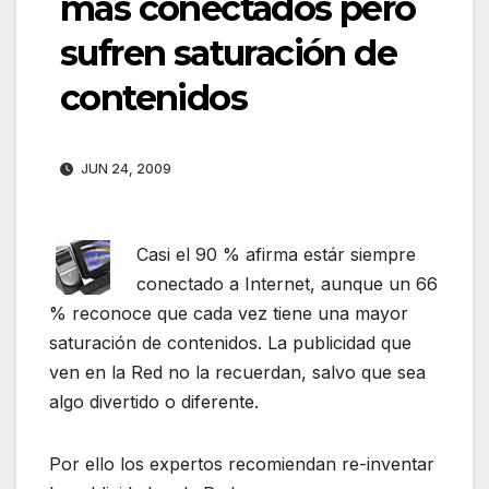
más conectados pero
sufren saturación de
contenidos
JUN 24, 2009
Casi el 90 % afirma estár siempre
conectado a Internet, aunque un 66
% reconoce que cada vez tiene una mayor
saturación de contenidos. La publicidad que
ven en la Red no la recuerdan, salvo que sea
algo divertido o diferente.
Por ello los expertos recomiendan re-inventar