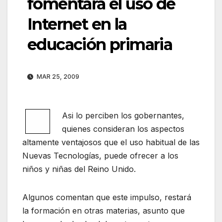
fomentará el uso de
Internet en la
educación primaria
MAR 25, 2009
Asi lo perciben los gobernantes,
quienes consideran los aspectos
altamente ventajosos que el uso habitual de las
Nuevas Tecnologías, puede ofrecer a los
niños y niñas del Reino Unido.
Algunos comentan que este impulso, restará
la formación en otras materias, asunto que