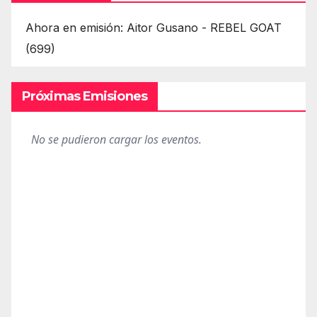
Ahora en emisión: Aitor Gusano - REBEL GOAT
(699)
Próximas Emisiones