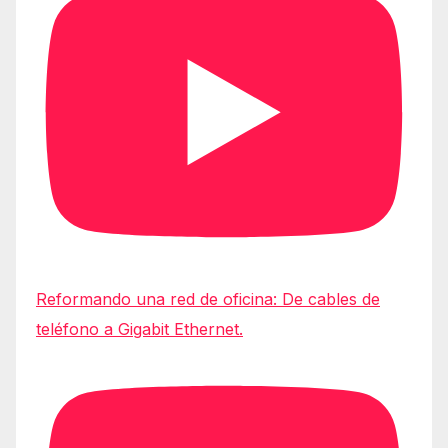
Reformando una red de oficina: De cables de
teléfono a Gigabit Ethernet.