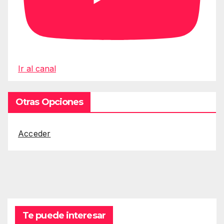
Ir al canal
Otras Opciones
Acceder
Te puede interesar