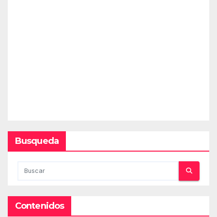
Busqueda
Contenidos