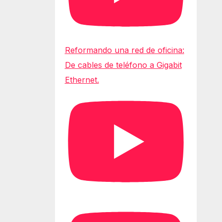
Reformando una red de oficina:
De cables de teléfono a Gigabit
Ethernet.