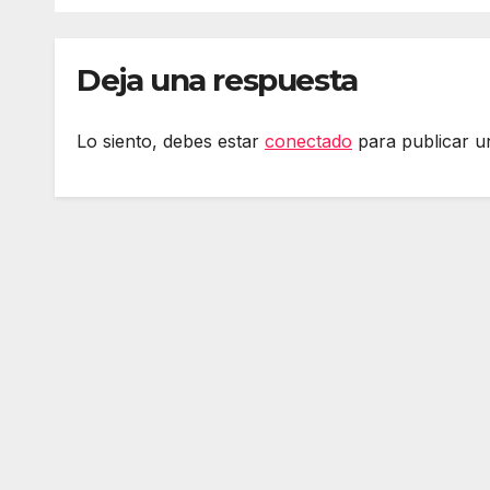
Deja una respuesta
Lo siento, debes estar
conectado
para publicar u