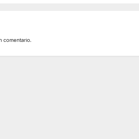
n comentario.