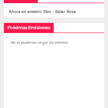
Ahora en emisión: Slim - Sister Rosa
Próximas Emisiones