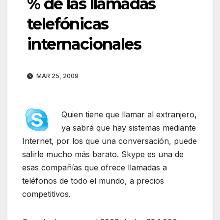
% de las llamadas
telefónicas
internacionales
MAR 25, 2009
Quien tiene que llamar al extranjero,
ya sabrá que hay sistemas mediante
Internet, por los que una conversación, puede
salirle mucho más barato. Skype es una de
esas compañías que ofrece llamadas a
teléfonos de todo el mundo, a precios
competitivos.