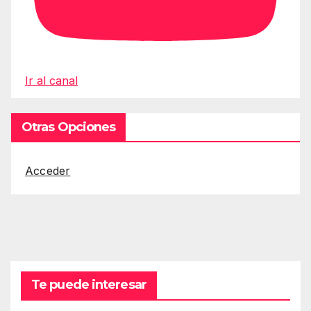
Ir al canal
Otras Opciones
Acceder
Te puede interesar