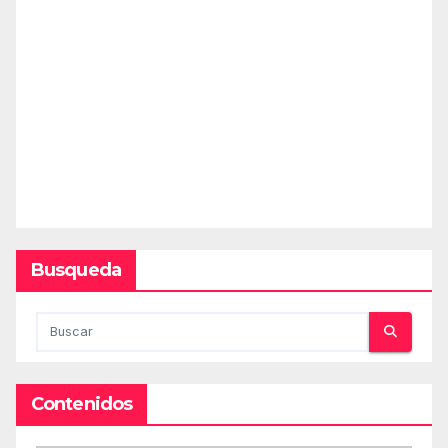
Busqueda
Contenidos