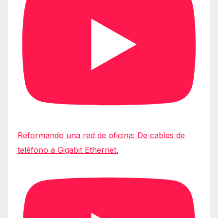
Reformando una red de oficina: De cables de
teléfono a Gigabit Ethernet.