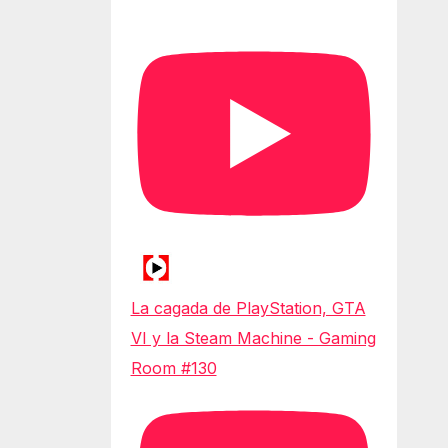
La cagada de PlayStation, GTA
VI y la Steam Machine - Gaming
Room #130