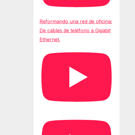
Reformando una red de oficina:
De cables de teléfono a Gigabit
Ethernet.