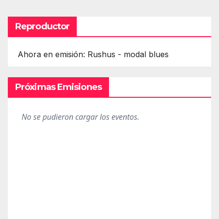
Reproductor
Ahora en emisión: Rushus - modal blues
Próximas Emisiones