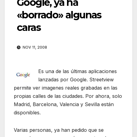
Google, ya ha
«borrado» algunas
caras
NOV 11, 2008
Es una de las últimas aplicaciones
lanzadas por Google. Streetview
permite ver imagenes reales grabadas en las
propias calles de las ciudades. Por ahora, solo
Madrid, Barcelona, Valencia y Sevilla están
disponibles.
Varias personas, ya han pedido que se