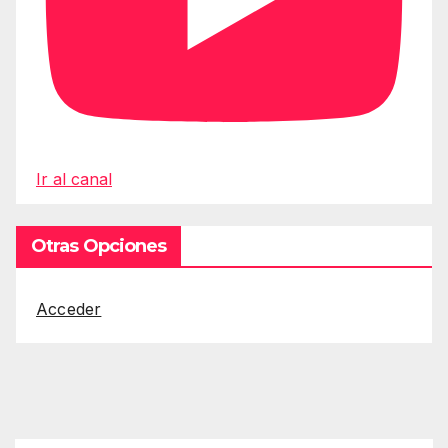
Ir al canal
Otras Opciones
Acceder