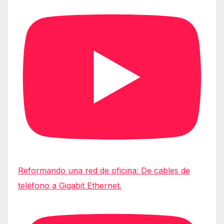
Reformando una red de oficina: De cables de
teléfono a Gigabit Ethernet.