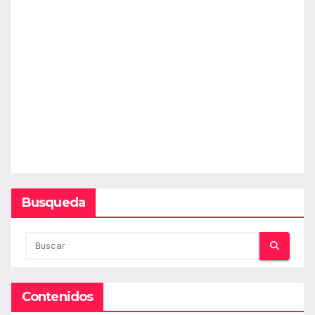
Busqueda
Contenidos