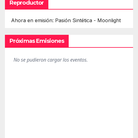
Reproductor
Ahora en emisión: Pasión Sintética - Moonlight
Próximas Emisiones