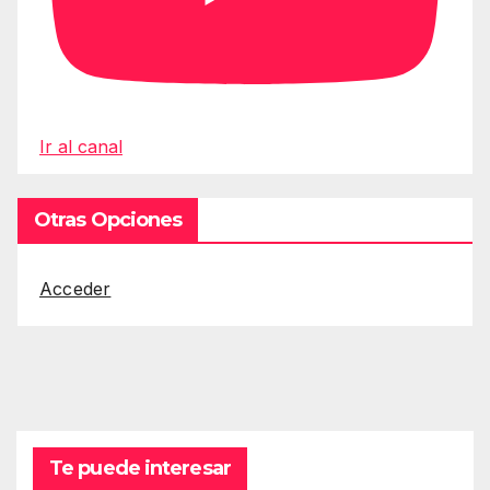
Ir al canal
Otras Opciones
Acceder
Te puede interesar