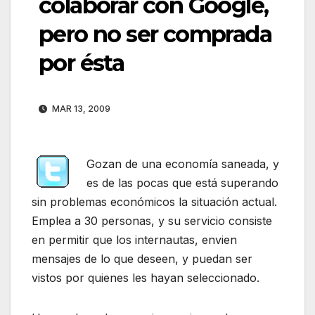
colaborar con Google,
pero no ser comprada
por ésta
MAR 13, 2009
Gozan de una economía saneada, y
es de las pocas que está superando
sin problemas económicos la situación actual.
Emplea a 30 personas, y su servicio consiste
en permitir que los internautas, envien
mensajes de lo que deseen, y puedan ser
vistos por quienes les hayan seleccionado.