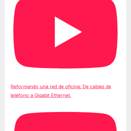
Reformando una red de oficina: De cables de
teléfono a Gigabit Ethernet.