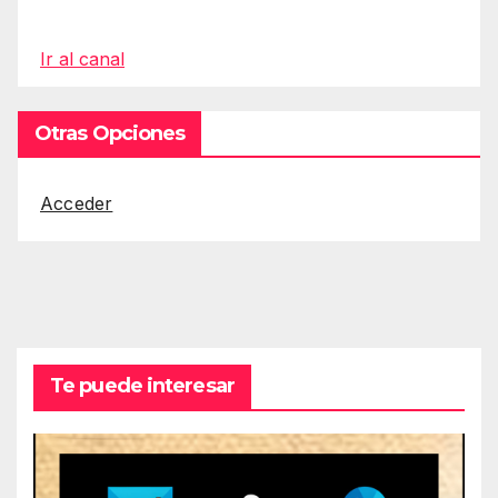
Ir al canal
Otras Opciones
Acceder
Te puede interesar