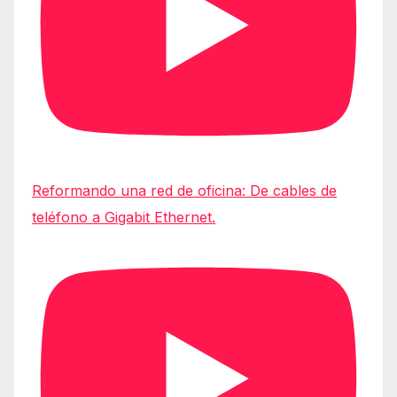
Reformando una red de oficina: De cables de
teléfono a Gigabit Ethernet.