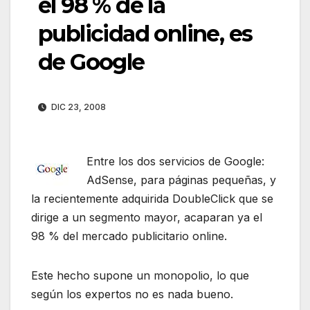
el 98 % de la
publicidad online, es
de Google
DIC 23, 2008
Entre los dos servicios de Google:
AdSense, para páginas pequeñas, y
la recientemente adquirida DoubleClick que se
dirige a un segmento mayor, acaparan ya el
98 % del mercado publicitario online.
Este hecho supone un monopolio, lo que
según los expertos no es nada bueno.