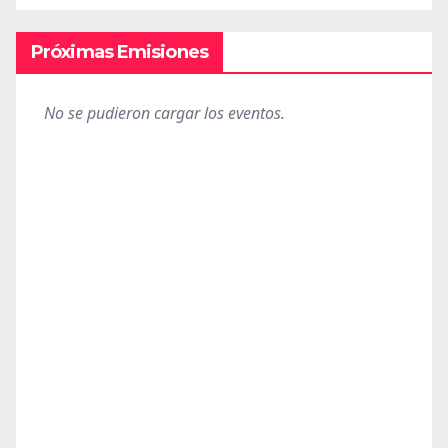
Próximas Emisiones