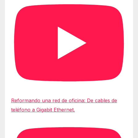
Reformando una red de oficina: De cables de
teléfono a Gigabit Ethernet.