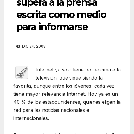
supera a la prensa
escrita como medio
para informarse
DIC 24, 2008
Internet ya solo tiene por encima a la
televisión, que sigue siendo la
favorita, aunque entre los jóvenes, cada vez
tiene mayor relevancia Internet. Hoy ya es un
40 % de los estadounidenses, quienes eligen la
red para las noticias nacionales e
internacionales.