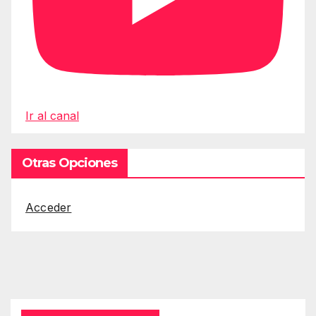
Ir al canal
Otras Opciones
Acceder