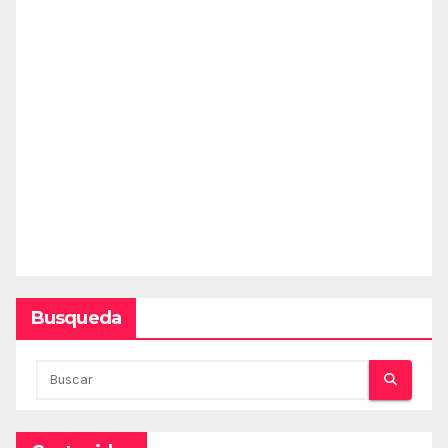
Busqueda