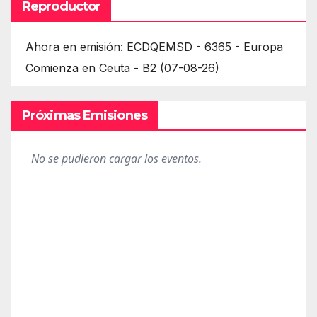
Reproductor
Ahora en emisión: ECDQEMSD - 6365 - Europa
Comienza en Ceuta - B2 (07-08-26)
Próximas Emisiones