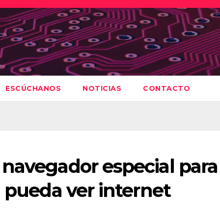
ESCÚCHANOS
NOTICIAS
CONTACTO
 navegador especial para
a pueda ver internet