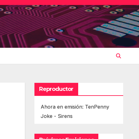
Reproductor
Ahora en emisión: TenPenny
Joke - Sirens