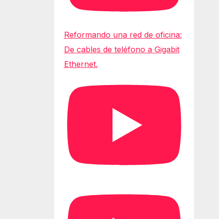
Reformando una red de oficina:
De cables de teléfono a Gigabit
Ethernet.