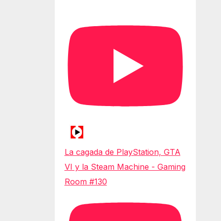
La cagada de PlayStation, GTA
VI y la Steam Machine - Gaming
Room #130