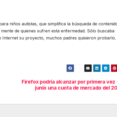
ra niños autistas, que simplifica la búsqueda de contenid
la mente de quienes sufren esta enfermedad. Sólo buscaba
n Internet su proyecto, muchos padres quisieron probarlo.
Firefox podría alcanzar por primera vez
junio una cuota de mercado del 