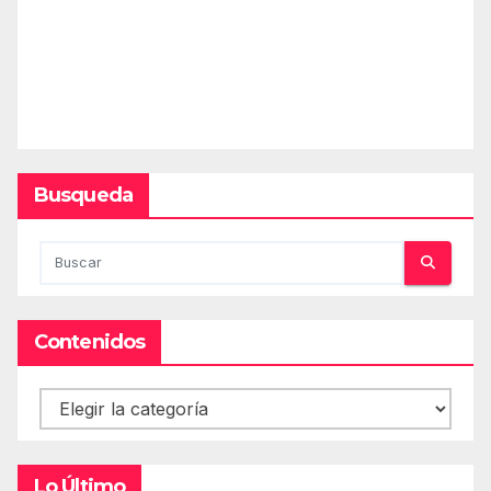
Busqueda
Contenidos
Contenidos
Lo Último