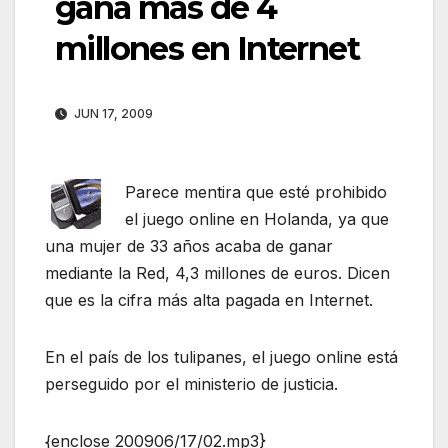
gana más de 4
millones en Internet
JUN 17, 2009
Parece mentira que esté prohibido
el juego online en Holanda, ya que
una mujer de 33 años acaba de ganar
mediante la Red, 4,3 millones de euros. Dicen
que es la cifra más alta pagada en Internet.
En el país de los tulipanes, el juego online está
perseguido por el ministerio de justicia.
{enclose 200906/17/02.mp3}