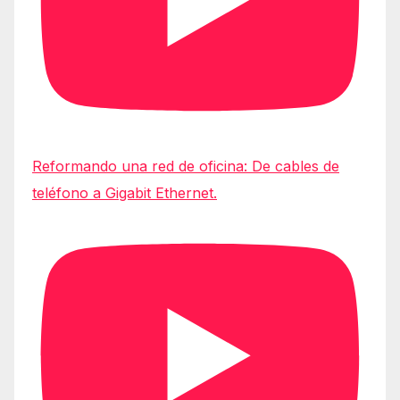
Reformando una red de oficina: De cables de
teléfono a Gigabit Ethernet.