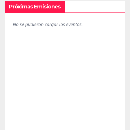
Próximas Emisiones