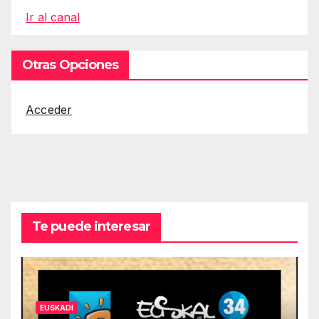
Ir al canal
Otras Opciones
Acceder
Te puede interesar
EUSKADI