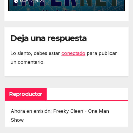
MAY 17, 2023
Deja una respuesta
Lo siento, debes estar
conectado
para publicar
un comentario.
Reproductor
Ahora en emisión: Freeky Cleen - One Man
Show