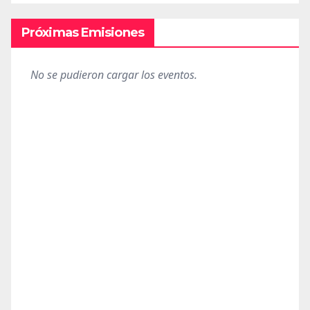
Próximas Emisiones