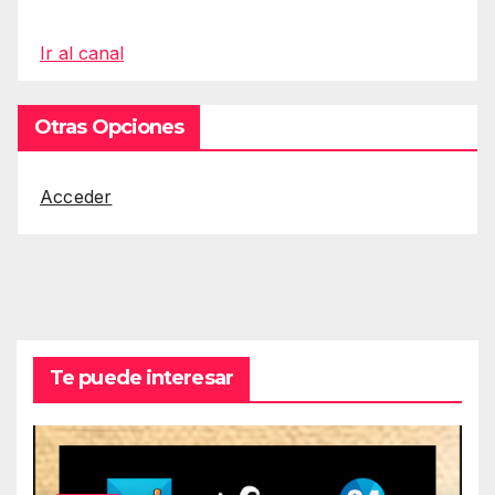
Ir al canal
Otras Opciones
Acceder
Te puede interesar