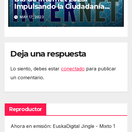
Impulsando la Ciudadanía
Digital
MAY 17, 2023
Deja una respuesta
Lo siento, debes estar
conectado
para publicar
un comentario.
Reproductor
Ahora en emisión: EuskaDigital Jingle - Mixto 1