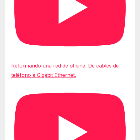
Reformando una red de oficina: De cables de
teléfono a Gigabit Ethernet.