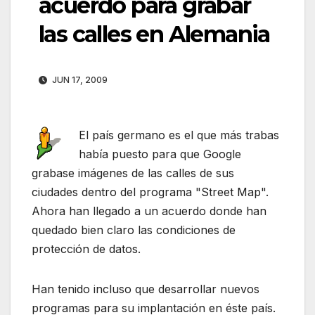
acuerdo para grabar
las calles en Alemania
JUN 17, 2009
El país germano es el que más trabas
había puesto para que Google
grabase imágenes de las calles de sus
ciudades dentro del programa "Street Map".
Ahora han llegado a un acuerdo donde han
quedado bien claro las condiciones de
protección de datos.
Han tenido incluso que desarrollar nuevos
programas para su implantación en éste país.