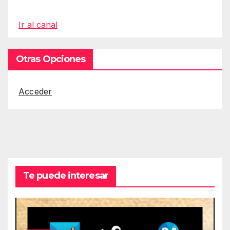
Ir al canal
Otras Opciones
Acceder
Te puede interesar