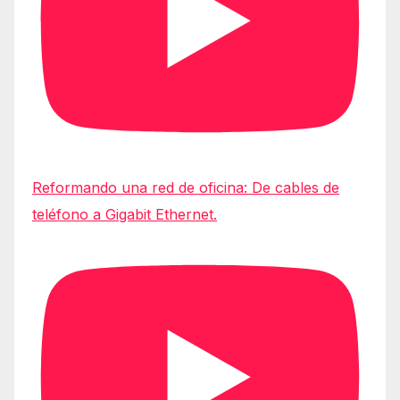
Reformando una red de oficina: De cables de
teléfono a Gigabit Ethernet.