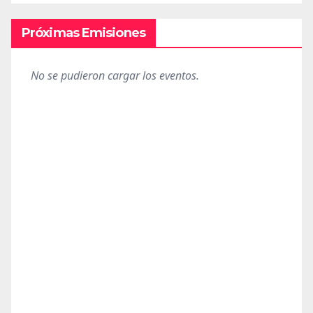
Próximas Emisiones