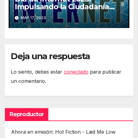
Impulsando la Ciudadanía
Digital
MAY 17, 2023
Deja una respuesta
Lo siento, debes estar
conectado
para publicar
un comentario.
Reproductor
Ahora en emisión: Hot Fiction - Laid Me Low