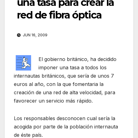
una tasa para crear la
red de fibra óptica
JUN 16, 2009
El gobierno británico, ha decidido
imponer una tasa a todos los
internautas británicos, que sería de unos 7
euros al año, con la que fomentaria la
creación de una red de alta velocidad, para
favorecer un servicio más rápido.
Los responsables desconocen cual sería la
acogida por parte de la población internauta
de éste país.