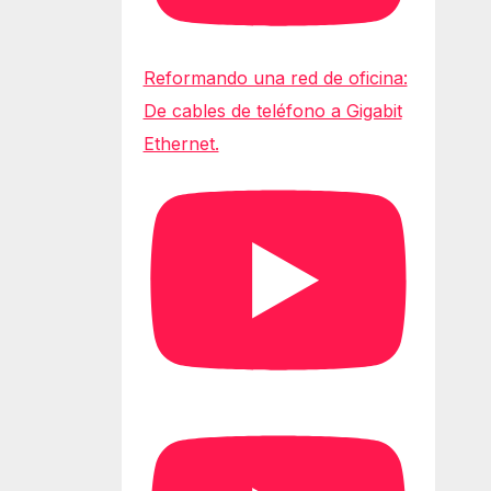
Reformando una red de oficina:
De cables de teléfono a Gigabit
Ethernet.