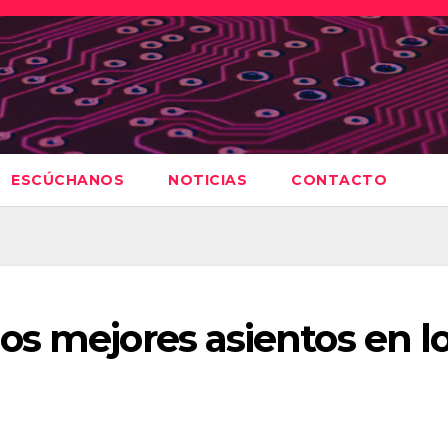
ESCÚCHANOS
NOTICIAS
CONTACTO
s mejores asientos en l