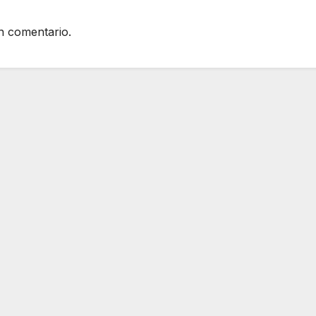
n comentario.