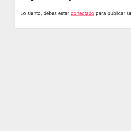
Lo siento, debes estar
conectado
para publicar u