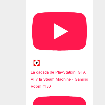
La cagada de PlayStation, GTA
VI y la Steam Machine - Gaming
Room #130