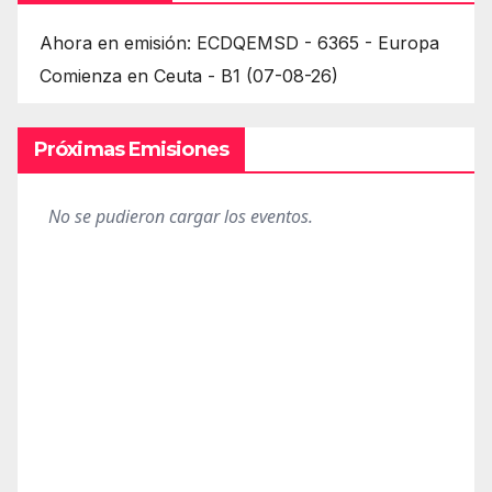
Ahora en emisión: ECDQEMSD - 6365 - Europa
Comienza en Ceuta - B1 (07-08-26)
Próximas Emisiones