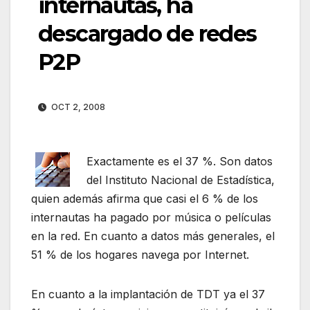
internautas, ha
descargado de redes
P2P
OCT 2, 2008
Exactamente es el 37 %. Son datos
del Instituto Nacional de Estadística,
quien además afirma que casi el 6 % de los
internautas ha pagado por música o películas
en la red. En cuanto a datos más generales, el
51 % de los hogares navega por Internet.
En cuanto a la implantación de TDT ya el 37