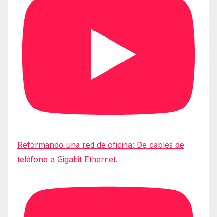
Reformando una red de oficina: De cables de
teléfono a Gigabit Ethernet.