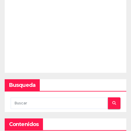
Busqueda
Contenidos