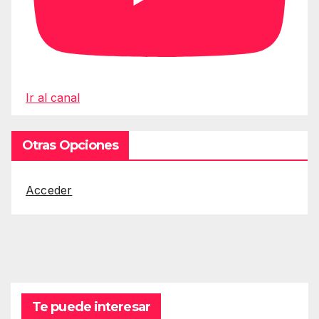
Ir al canal
Otras Opciones
Acceder
Te puede interesar