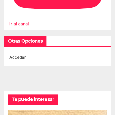
Ir al canal
Otras Opciones
Acceder
Te puede interesar