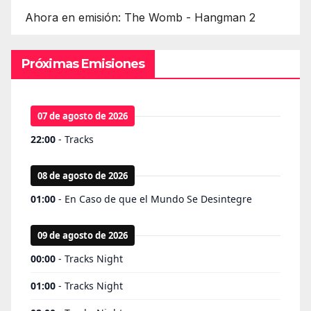
Ahora en emisión: The Womb - Hangman 2
Próximas Emisiones