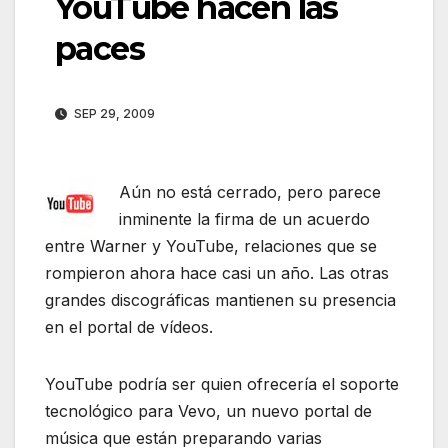
YouTube hacen las
paces
SEP 29, 2009
Aún no está cerrado, pero parece
inminente la firma de un acuerdo
entre Warner y YouTube, relaciones que se
rompieron ahora hace casi un año. Las otras
grandes discográficas mantienen su presencia
en el portal de vídeos.
YouTube podría ser quien ofrecería el soporte
tecnológico para Vevo, un nuevo portal de
música que están preparando varias