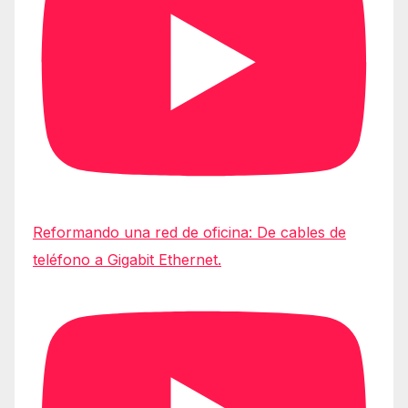
Reformando una red de oficina: De cables de
teléfono a Gigabit Ethernet.