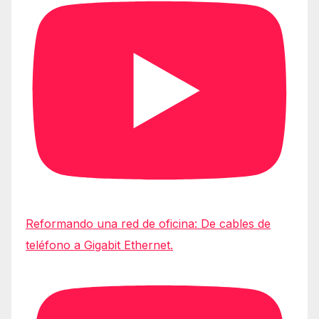
Reformando una red de oficina: De cables de
teléfono a Gigabit Ethernet.