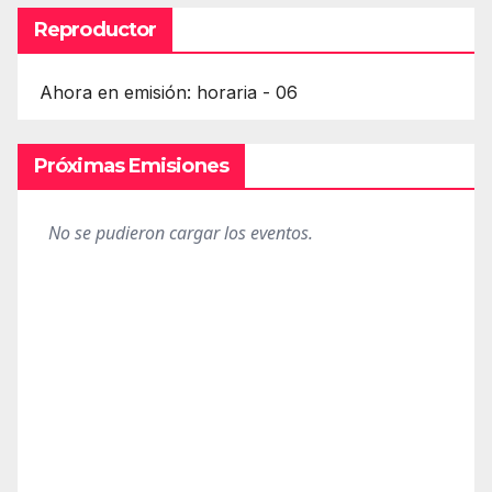
Reproductor
Ahora en emisión: horaria - 06
Próximas Emisiones