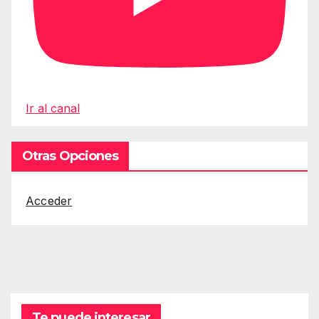
Ir al canal
Otras Opciones
Acceder
Te puede interesar