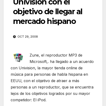
Univision con el
objetivo de llegar al
mercado hispano
OCT 29, 2008
Zune, el reproductor MP3 de
Microsoft,. ha llegado a un acuerdo
con Univision, la mayor tienda online de
música para personas de habla hispana en
EEUU, con el objetivo de atraer a más
personas a un reproductor, que se encuentra
lejos de los objetivos logrados por su mayor
competidor: El iPod.