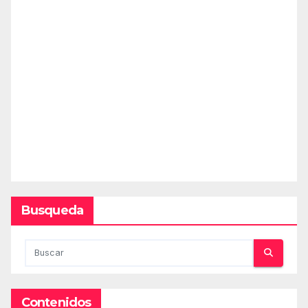
Busqueda
Contenidos