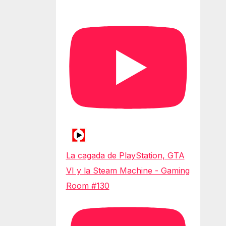
La cagada de PlayStation, GTA
VI y la Steam Machine - Gaming
Room #130