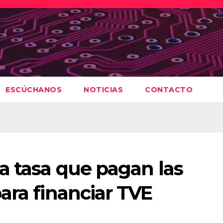
ESCÚCHANOS
NOTICIAS
CONTACTO
a tasa que pagan las
ara financiar TVE