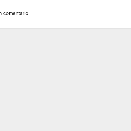
n comentario.