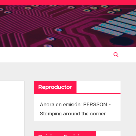
Reproductor
Ahora en emisión: PERSSON -
Stomping around the corner