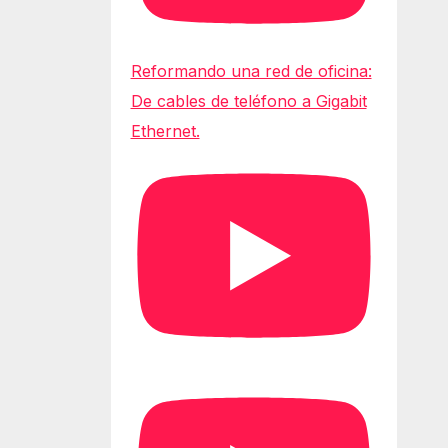
Reformando una red de oficina:
De cables de teléfono a Gigabit
Ethernet.