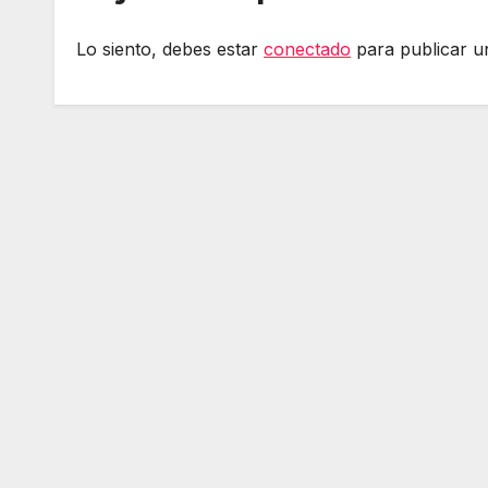
Lo siento, debes estar
conectado
para publicar u