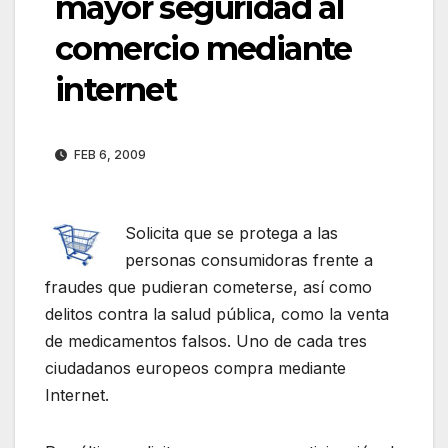
mayor seguridad al
comercio mediante
internet
FEB 6, 2009
Solicita que se protega a las
personas consumidoras frente a
fraudes que pudieran cometerse, así como
delitos contra la salud pública, como la venta
de medicamentos falsos. Uno de cada tres
ciudadanos europeos compra mediante
Internet.