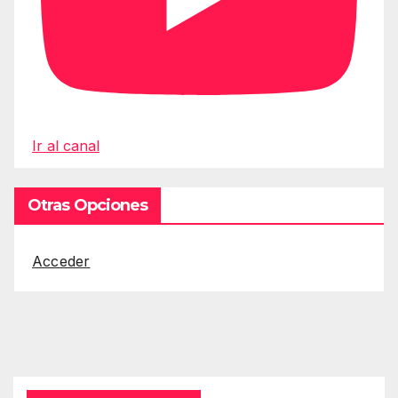
Ir al canal
Otras Opciones
Acceder