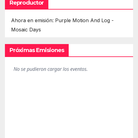
Reproductor
Ahora en emisión: Purple Motion And Log -
Mosaic Days
Próximas Emisiones