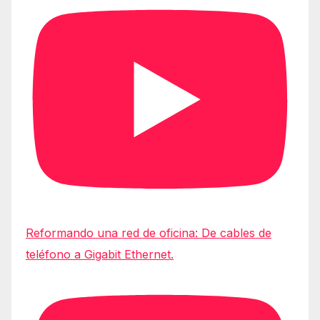
Reformando una red de oficina: De cables de
teléfono a Gigabit Ethernet.