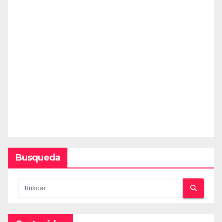
Busqueda