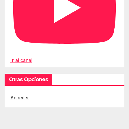
Ir al canal
Otras Opciones
Acceder