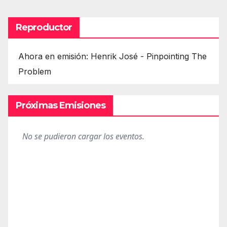
Reproductor
Ahora en emisión: Henrik José - Pinpointing The
Problem
Próximas Emisiones