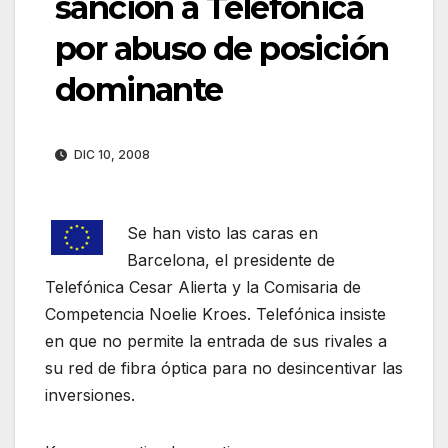
sanción a Telefónica
por abuso de posición
dominante
DIC 10, 2008
Se han visto las caras en
Barcelona, el presidente de
Telefónica Cesar Alierta y la Comisaria de
Competencia Noelie Kroes. Telefónica insiste
en que no permite la entrada de sus rivales a
su red de fibra óptica para no desincentivar las
inversiones.