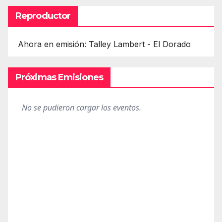
Reproductor
Ahora en emisión: Talley Lambert - El Dorado
Próximas Emisiones