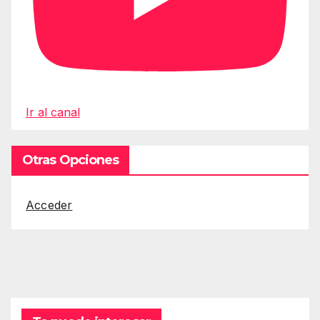
Ir al canal
Otras Opciones
Acceder