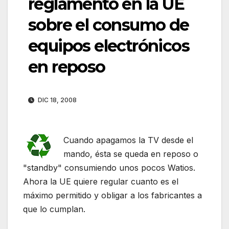
reglamento en la UE
sobre el consumo de
equipos electrónicos
en reposo
DIC 18, 2008
Cuando apagamos la TV desde el
mando, ésta se queda en reposo o
"standby" consumiendo unos pocos Watios.
Ahora la UE quiere regular cuanto es el
máximo permitido y obligar a los fabricantes a
que lo cumplan.