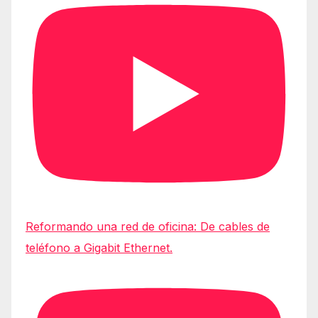
Reformando una red de oficina: De cables de
teléfono a Gigabit Ethernet.