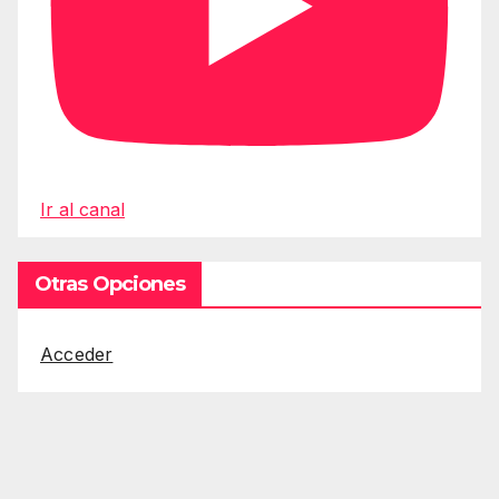
Ir al canal
Otras Opciones
Acceder