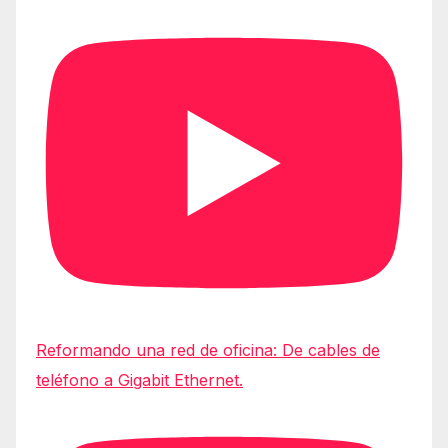
Reformando una red de oficina: De cables de
teléfono a Gigabit Ethernet.