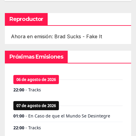
Reproductor
Ahora en emisión: Brad Sucks - Fake It
Próximas Emisiones