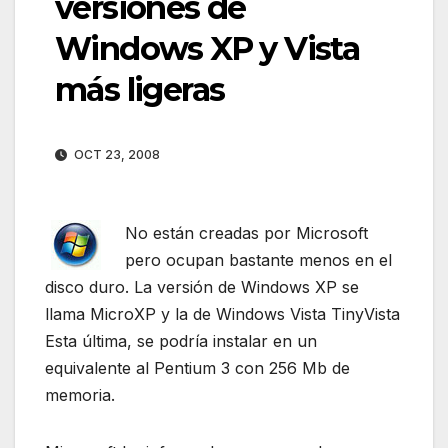
versiones de
Windows XP y Vista
más ligeras
OCT 23, 2008
No están creadas por Microsoft
pero ocupan bastante menos en el
disco duro. La versión de Windows XP se
llama MicroXP y la de Windows Vista TinyVista
Esta última, se podría instalar en un
equivalente al Pentium 3 con 256 Mb de
memoria.