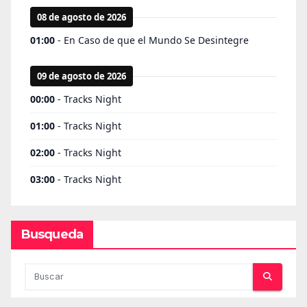
Busqueda