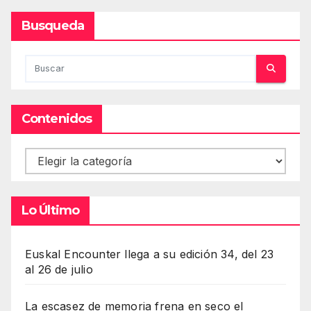
Busqueda
Contenidos
Contenidos
Lo Último
Euskal Encounter llega a su edición 34, del 23
al 26 de julio
La escasez de memoria frena en seco el