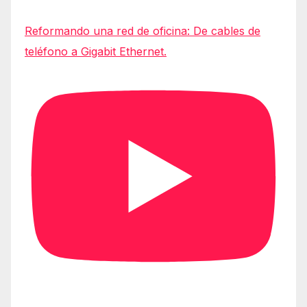
Reformando una red de oficina: De cables de
teléfono a Gigabit Ethernet.