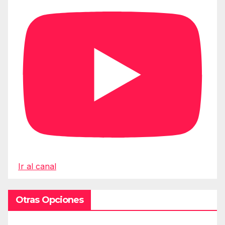
Ir al canal
Otras Opciones