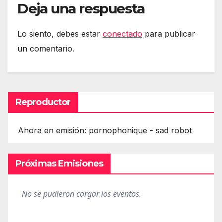
Deja una respuesta
Lo siento, debes estar
conectado
para publicar
un comentario.
Reproductor
Ahora en emisión: pornophonique - sad robot
Próximas Emisiones