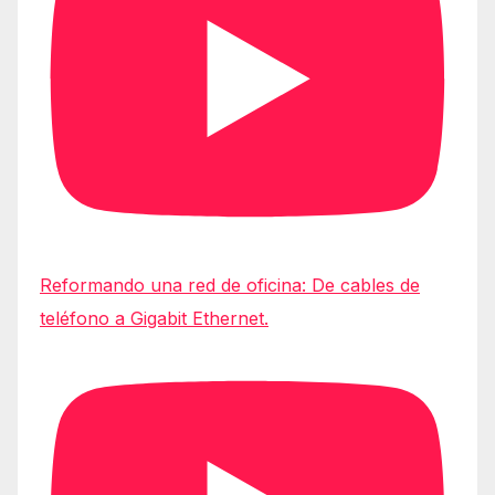
Reformando una red de oficina: De cables de
teléfono a Gigabit Ethernet.