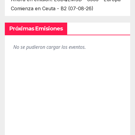
Comienza en Ceuta - B2 (07-08-26)
Próximas Emisiones