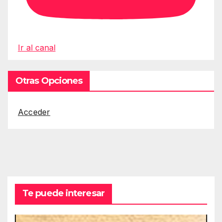
Ir al canal
Otras Opciones
Acceder
Te puede interesar