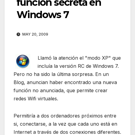
función secreta en
Windows 7
MAY 20, 2009
Llamó la atención el "modo XP" que
incluía la versión RC de Windows 7.
Pero no ha sido la última sorpresa. En un
Blog, anuncian haber encontrado una nueva
función no anunciada, que permite crear
redes Wifi virtuales.
Permitiría a dos ordenadores próximos entre
si, conectarse, a la vez que cada uno está en
Internet a través de dos conexiones diferentes.