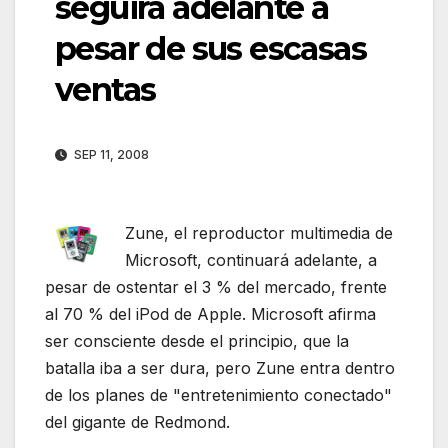
seguira adelante a
pesar de sus escasas
ventas
SEP 11, 2008
Zune, el reproductor multimedia de
Microsoft, continuará adelante, a
pesar de ostentar el 3 % del mercado, frente
al 70 % del iPod de Apple. Microsoft afirma
ser consciente desde el principio, que la
batalla iba a ser dura, pero Zune entra dentro
de los planes de "entretenimiento conectado"
del gigante de Redmond.