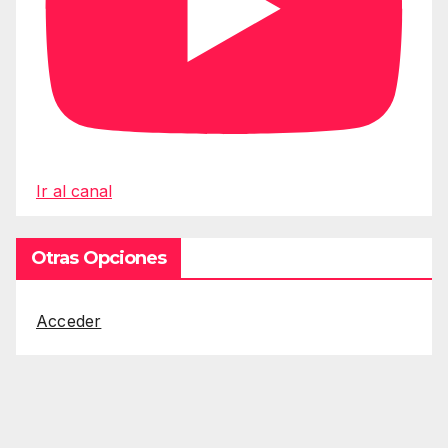
Ir al canal
Otras Opciones
Acceder