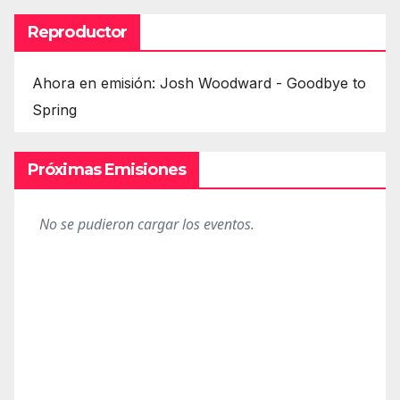
Reproductor
Ahora en emisión: Josh Woodward - Goodbye to
Spring
Próximas Emisiones