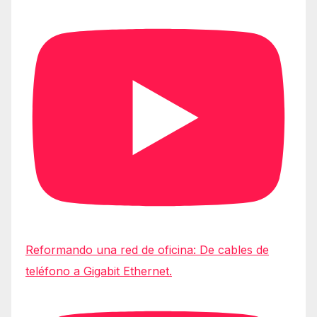
Reformando una red de oficina: De cables de
teléfono a Gigabit Ethernet.