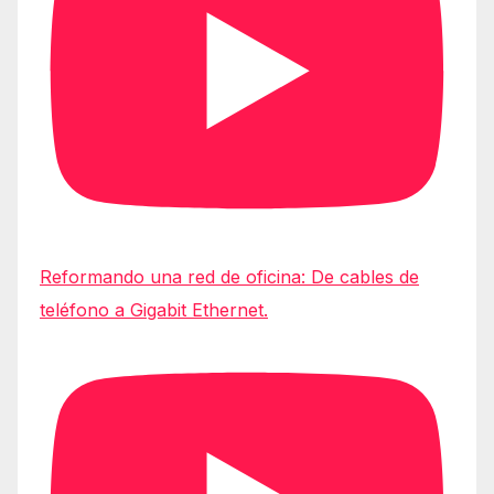
Reformando una red de oficina: De cables de
teléfono a Gigabit Ethernet.