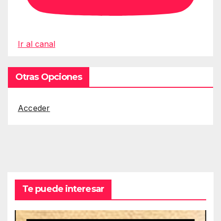
Ir al canal
Otras Opciones
Acceder
Te puede interesar