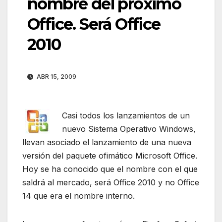
nombre del próximo
Office. Será Office
2010
ABR 15, 2009
Casi todos los lanzamientos de un
nuevo Sistema Operativo Windows,
llevan asociado el lanzamiento de una nueva
versión del paquete ofimático Microsoft Office.
Hoy se ha conocido que el nombre con el que
saldrá al mercado, será Office 2010 y no Office
14 que era el nombre interno.