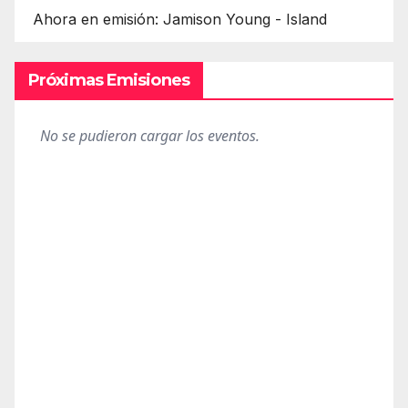
Ahora en emisión: Jamison Young - Island
Próximas Emisiones