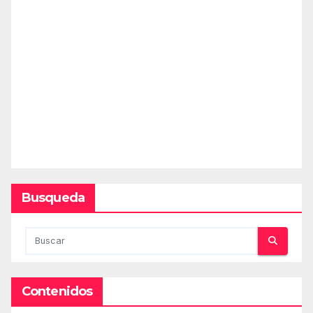
Busqueda
Contenidos