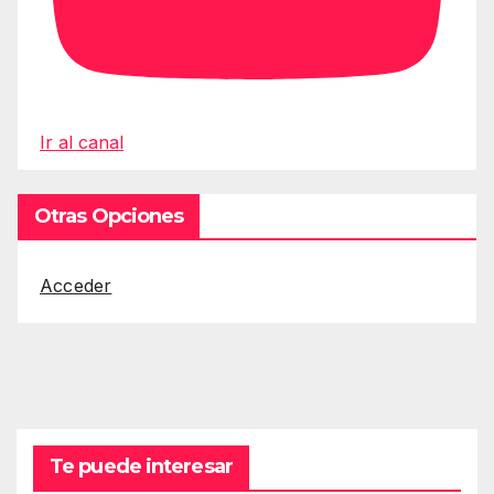
Ir al canal
Otras Opciones
Acceder
Te puede interesar