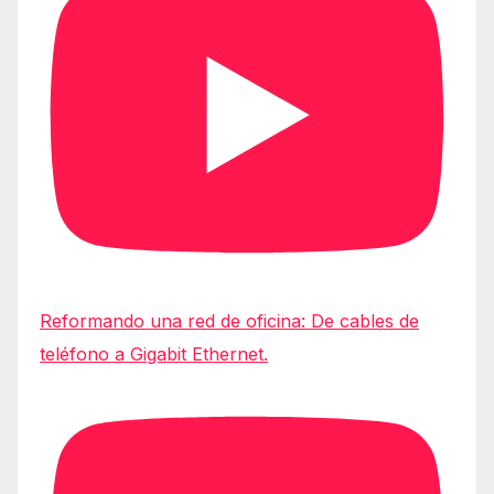
Reformando una red de oficina: De cables de
teléfono a Gigabit Ethernet.