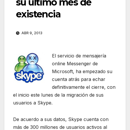
su último mes de
existencia
ABR 9, 2013
El servicio de mensajería
online Messenger de
Microsoft, ha empezado su
cuenta atrás para echar
definitivamente el cierre, con
el inicio este lunes de la migración de sus
usuarios a Skype.
De acuerdo a sus datos, Skype cuenta con
más de 300 millones de usuarios activos al