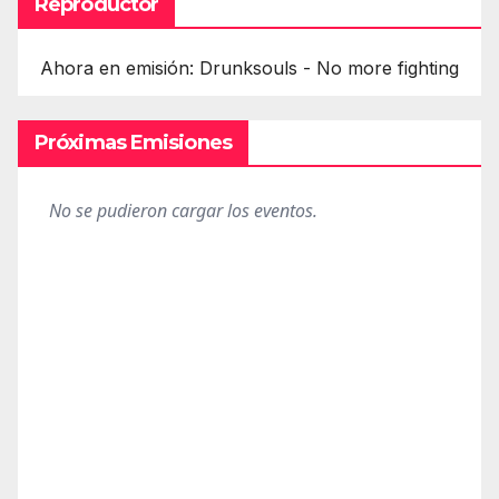
Reproductor
Ahora en emisión: Drunksouls - No more fighting
Próximas Emisiones