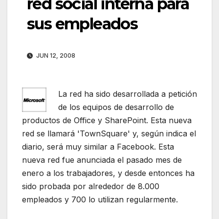
red social interna para
sus empleados
JUN 12, 2008
La red ha sido desarrollada a petición
de los equipos de desarrollo de
productos de Office y SharePoint. Esta nueva
red se llamará 'TownSquare' y, según indica el
diario, será muy similar a Facebook. Esta
nueva red fue anunciada el pasado mes de
enero a los trabajadores, y desde entonces ha
sido probada por alrededor de 8.000
empleados y 700 lo utilizan regularmente.