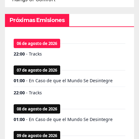
Próximas Emisiones