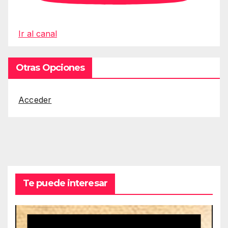
Ir al canal
Otras Opciones
Acceder
Te puede interesar