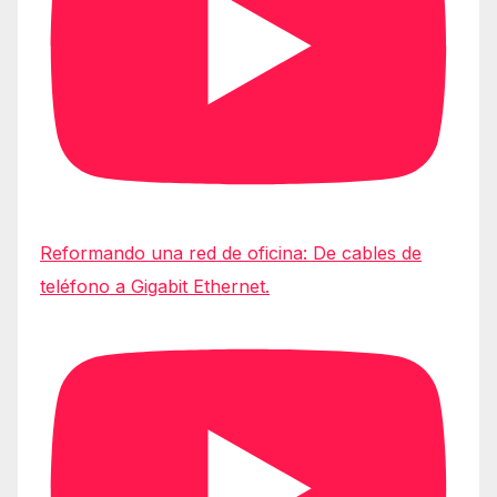
Reformando una red de oficina: De cables de
teléfono a Gigabit Ethernet.