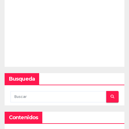
Busqueda
Contenidos