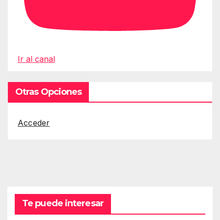
Ir al canal
Otras Opciones
Acceder
Te puede interesar