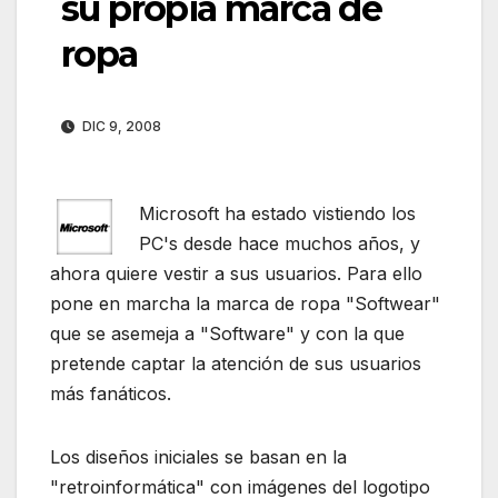
su propia marca de
ropa
DIC 9, 2008
Microsoft ha estado vistiendo los
PC's desde hace muchos años, y
ahora quiere vestir a sus usuarios. Para ello
pone en marcha la marca de ropa "Softwear"
que se asemeja a "Software" y con la que
pretende captar la atención de sus usuarios
más fanáticos.
Los diseños iniciales se basan en la
"retroinformática" con imágenes del logotipo