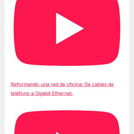
Reformando una red de oficina: De cables de
teléfono a Gigabit Ethernet.