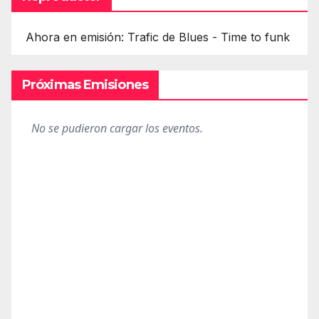
Ahora en emisión: Trafic de Blues - Time to funk
Próximas Emisiones