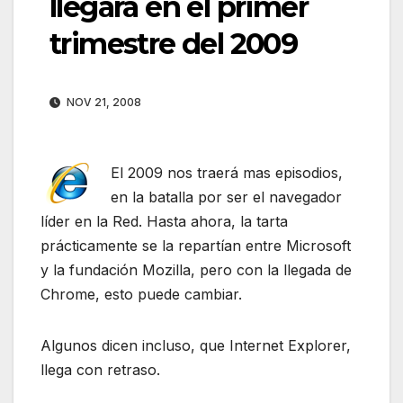
llegará en el primer
trimestre del 2009
NOV 21, 2008
El 2009 nos traerá mas episodios,
en la batalla por ser el navegador
líder en la Red. Hasta ahora, la tarta
prácticamente se la repartían entre Microsoft
y la fundación Mozilla, pero con la llegada de
Chrome, esto puede cambiar.
Algunos dicen incluso, que Internet Explorer,
llega con retraso.