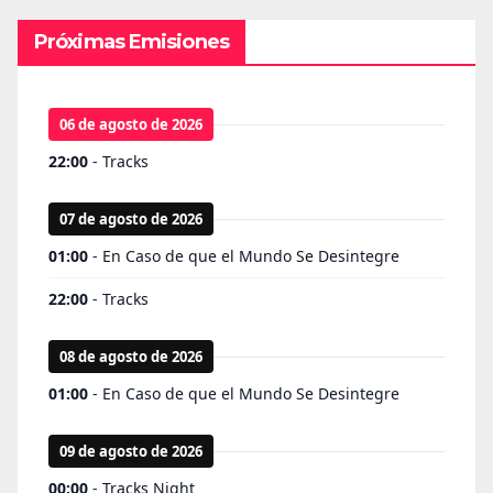
Próximas Emisiones