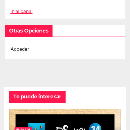
Ir al canal
Otras Opciones
Acceder
Te puede interesar
EUSKADI