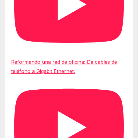
Reformando una red de oficina: De cables de
teléfono a Gigabit Ethernet.