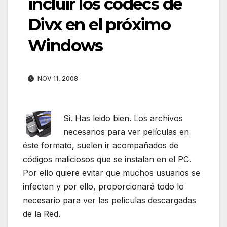
incluir los codecs de
Divx en el próximo
Windows
NOV 11, 2008
Si. Has leido bien. Los archivos
necesarios para ver películas en
éste formato, suelen ir acompañados de
códigos maliciosos que se instalan en el PC.
Por ello quiere evitar que muchos usuarios se
infecten y por ello, proporcionará todo lo
necesario para ver las películas descargadas
de la Red.