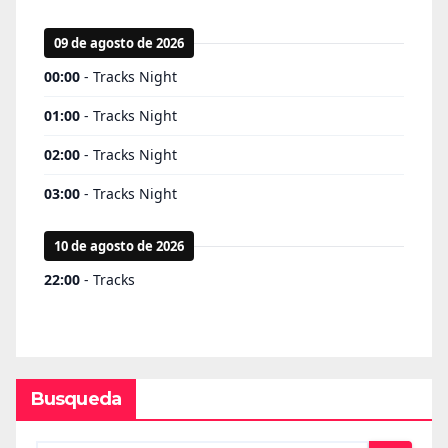
Busqueda