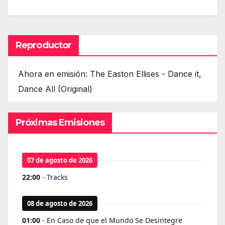
Reproductor
Ahora en emisión: The Easton Ellises - Dance it,
Dance All (Original)
Próximas Emisiones