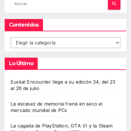
Contenidos
Contenidos
Lo Último
Euskal Encounter llega a su edición 34, del 23
al 26 de julio
La escasez de memoria frena en seco el
mercado mundial de PCs
La cagada de PlayStation, GTA VI y la Steam