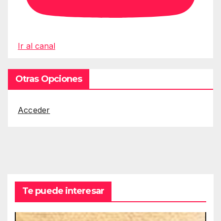
Ir al canal
Otras Opciones
Acceder
Te puede interesar