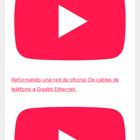
Reformando una red de oficina: De cables de
teléfono a Gigabit Ethernet.