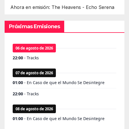
Ahora en emisión: The Heavens - Echo Serena
Próximas Emisiones