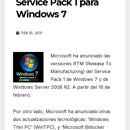
Service Pack 1 para
Windows 7
FEB 10, 2011
Microsoft ha anunciado las
versiones RTM (Release To
Manufacturing) del Service
Pack 1 de Windows 7 y de
Windows Server 2008 R2. A partir del 16 de
febrero.
Por otro lado, Microsoft ha anunciado otras
dos actualizaciones tecnológicas: ‘Windows
Thin PC’ (WinTPC), y ‘Microsoft Bitlocker