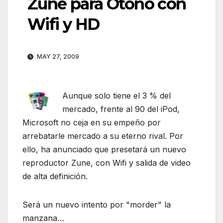
Zune para Otoño con
Wifi y HD
MAY 27, 2009
Aunque solo tiene el 3 % del
mercado, frente al 90 del iPod,
Microsoft no ceja en su empeño por
arrebatarle mercado a su eterno rival. Por
ello, ha anunciado que presetará un nuevo
reproductor Zune, con Wifi y salida de video
de alta definición.
Será un nuevo intento por "morder" la
manzana…