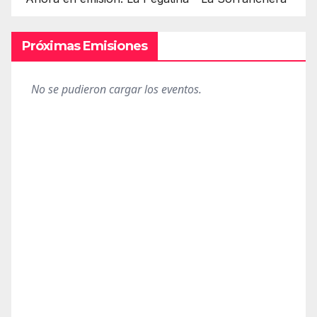
Próximas Emisiones