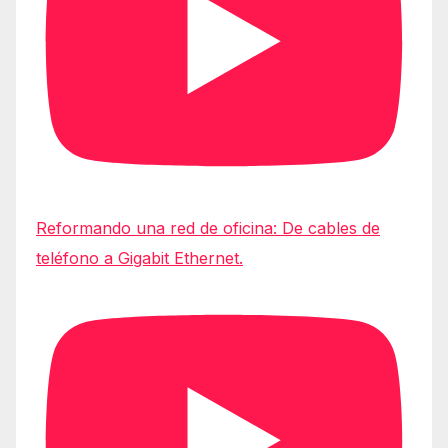
Reformando una red de oficina: De cables de
teléfono a Gigabit Ethernet.