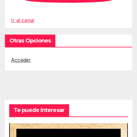
Ir al canal
Otras Opciones
Acceder
Te puede interesar