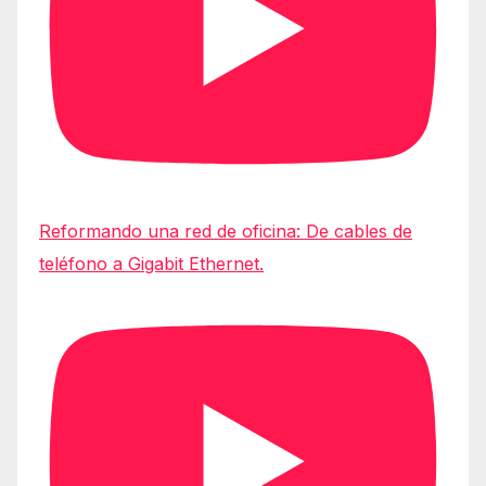
Reformando una red de oficina: De cables de
teléfono a Gigabit Ethernet.