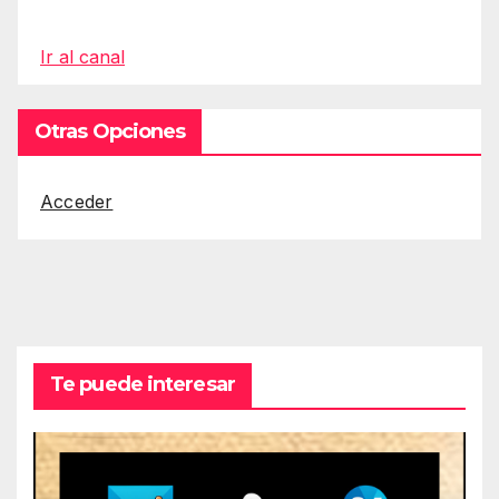
Ir al canal
Otras Opciones
Acceder
Te puede interesar