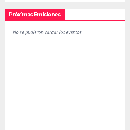
Próximas Emisiones