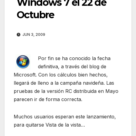
Windows 7 el 22 de
Octubre
JUN 3, 2009
Por fin se ha conocido la fecha
definitiva, a través del blog de
Microsoft. Con los cálculos bien hechos,
llegará de lleno a la campaña navideña. Las
pruebas de la versión RC distribuida en Mayo
parecen ir de forma correcta.
Muchos usuarios esperan este lanzamiento,
para quitarse Vista de la vista…