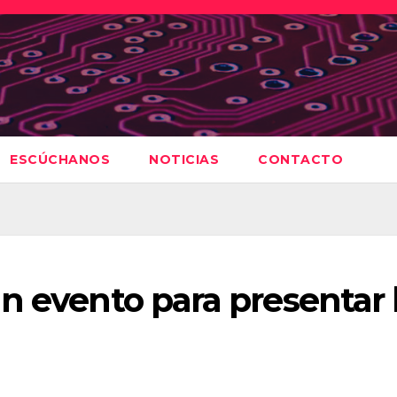
ESCÚCHANOS
NOTICIAS
CONTACTO
n evento para presentar 