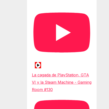
La cagada de PlayStation, GTA
VI y la Steam Machine - Gaming
Room #130