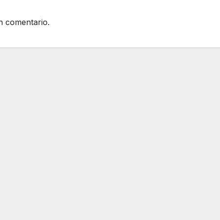
n comentario.