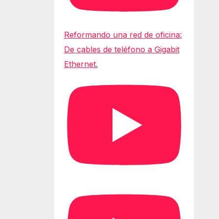
Reformando una red de oficina:
De cables de teléfono a Gigabit
Ethernet.