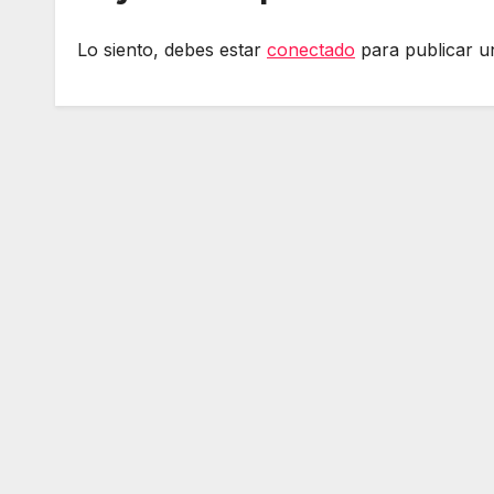
Lo siento, debes estar
conectado
para publicar u