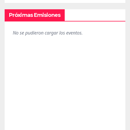
Próximas Emisiones