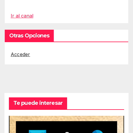
Ir al canal
Otras Opciones
Acceder
Te puede interesar