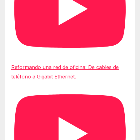
Reformando una red de oficina: De cables de
teléfono a Gigabit Ethernet.