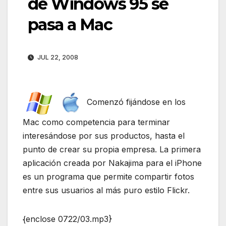
de Windows 95 se
pasa a Mac
JUL 22, 2008
Comenzó fijándose en los
Mac como competencia para terminar
interesándose por sus productos, hasta el
punto de crear su propia empresa. La primera
aplicación creada por Nakajima para el iPhone
es un programa que permite compartir fotos
entre sus usuarios al más puro estilo Flickr.
{enclose 0722/03.mp3}