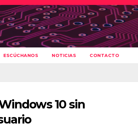
ESCÚCHANOS
NOTICIAS
CONTACTO
 Windows 10 sin
suario