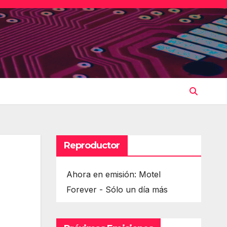
Reproductor
Ahora en emisión: Motel
Forever - Sólo un día más