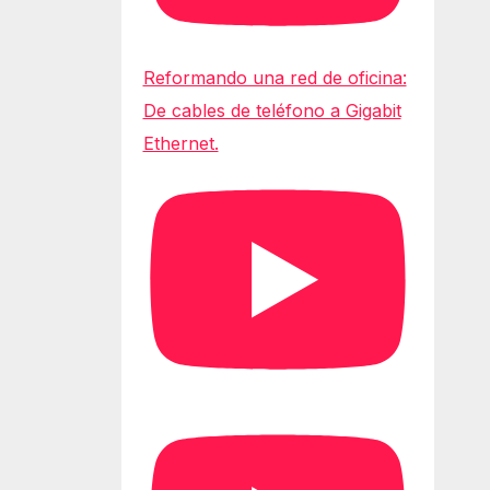
Reformando una red de oficina:
De cables de teléfono a Gigabit
Ethernet.