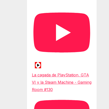
La cagada de PlayStation, GTA
VI y la Steam Machine - Gaming
Room #130