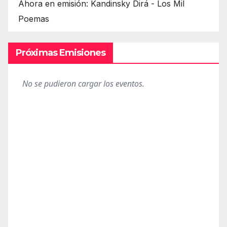
Ahora en emisión: Kandinsky Dirá - Los Mil
Poemas
Próximas Emisiones