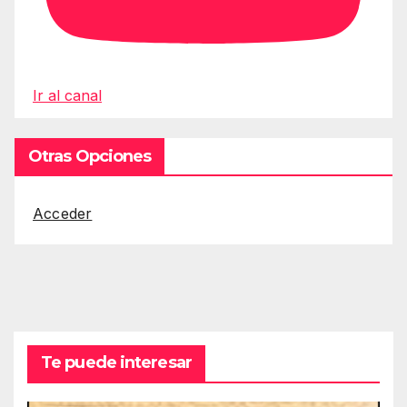
Ir al canal
Otras Opciones
Acceder
Te puede interesar