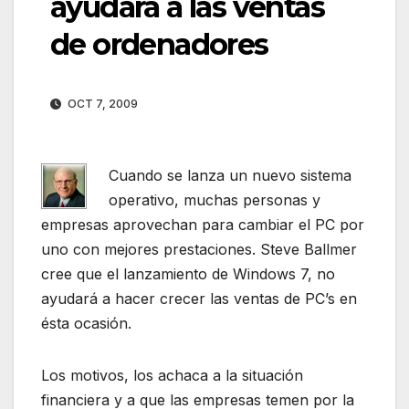
ayudará a las ventas
de ordenadores
OCT 7, 2009
Cuando se lanza un nuevo sistema
operativo, muchas personas y
empresas aprovechan para cambiar el PC por
uno con mejores prestaciones. Steve Ballmer
cree que el lanzamiento de Windows 7, no
ayudará a hacer crecer las ventas de PC’s en
ésta ocasión.
Los motivos, los achaca a la situación
financiera y a que las empresas temen por la