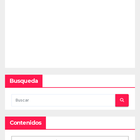
Busqueda
Contenidos