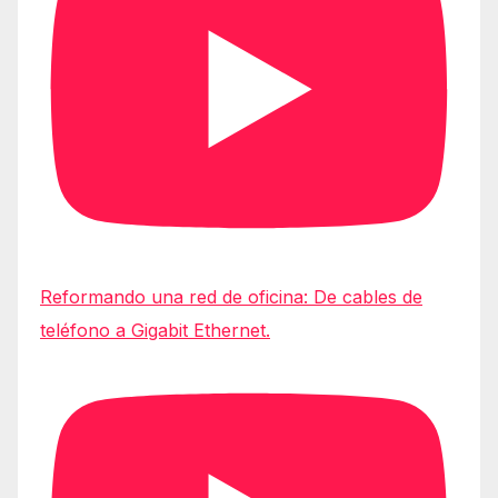
Reformando una red de oficina: De cables de
teléfono a Gigabit Ethernet.