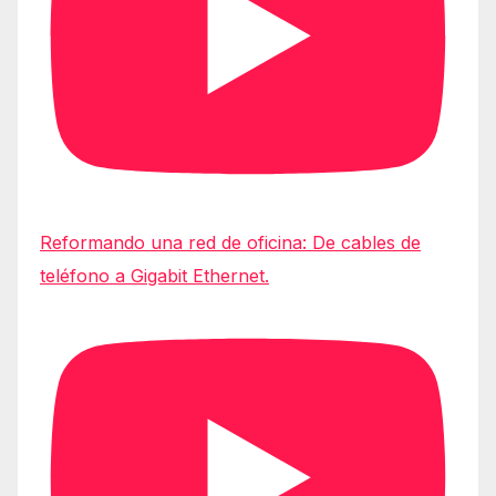
Reformando una red de oficina: De cables de
teléfono a Gigabit Ethernet.