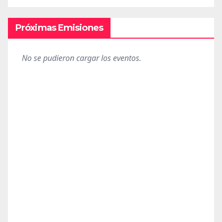
Próximas Emisiones