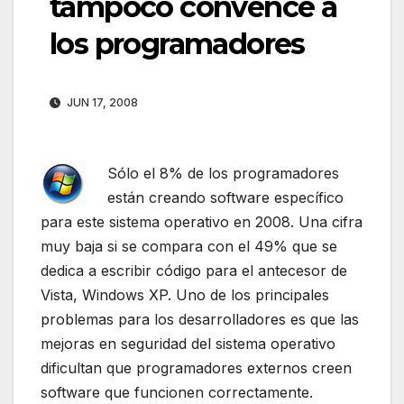
tampoco convence a
los programadores
JUN 17, 2008
Sólo el 8% de los programadores
están creando software específico
para este sistema operativo en 2008. Una cifra
muy baja si se compara con el 49% que se
dedica a escribir código para el antecesor de
Vista, Windows XP. Uno de los principales
problemas para los desarrolladores es que las
mejoras en seguridad del sistema operativo
dificultan que programadores externos creen
software que funcionen correctamente.