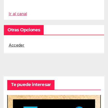
Ir al canal
Otras Opciones
Acceder
Te puede interesar