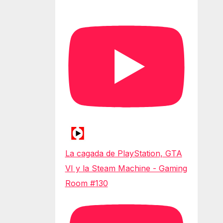
La cagada de PlayStation, GTA
VI y la Steam Machine - Gaming
Room #130