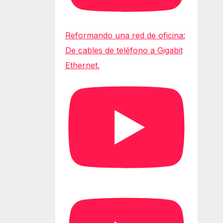
Reformando una red de oficina:
De cables de teléfono a Gigabit
Ethernet.