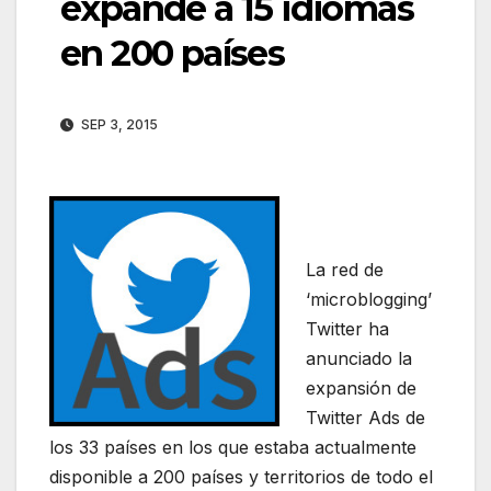
expande a 15 idiomas
en 200 países
SEP 3, 2015
La red de
‘microblogging’
Twitter ha
anunciado la
expansión de
Twitter Ads de
los 33 países en los que estaba actualmente
disponible a 200 países y territorios de todo el