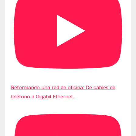
Reformando una red de oficina: De cables de
teléfono a Gigabit Ethernet.