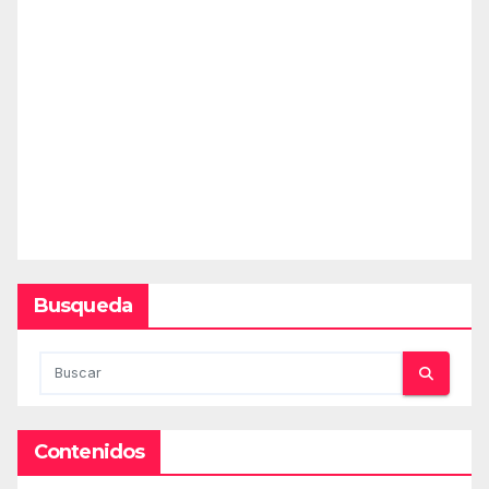
Busqueda
Contenidos