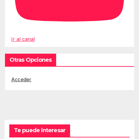
Ir al canal
Otras Opciones
Acceder
Te puede interesar