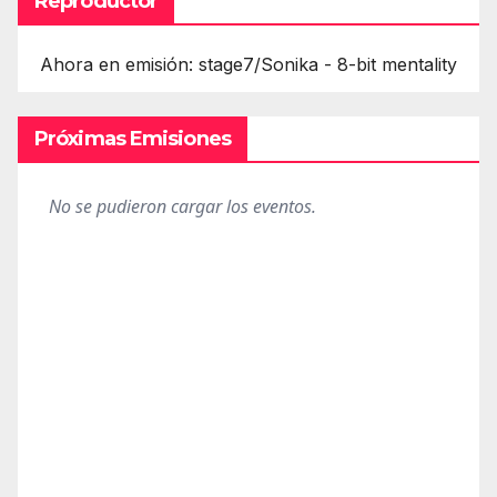
Reproductor
Ahora en emisión: stage7/Sonika - 8-bit mentality
Próximas Emisiones